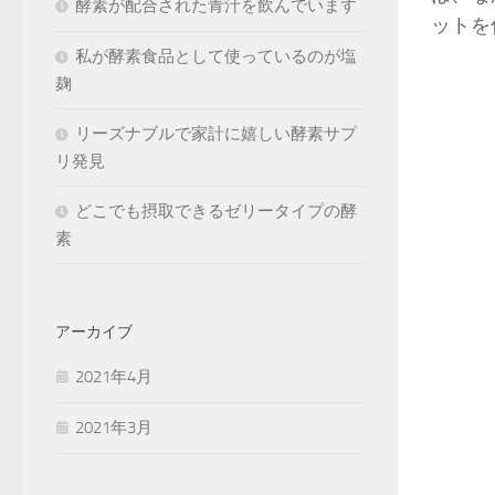
酵素が配合された青汁を飲んでいます
ットを
私が酵素食品として使っているのが塩
麹
リーズナブルで家計に嬉しい酵素サプ
リ発見
どこでも摂取できるゼリータイプの酵
素
アーカイブ
2021年4月
2021年3月