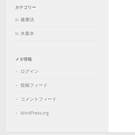
カテゴリー
健康法
水素水
メタ情報
ログイン
投稿フィード
コメントフィード
WordPress.org