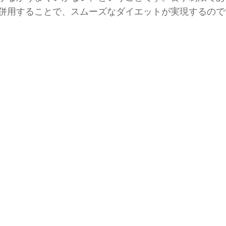
併用することで、スムーズなダイエットが実現するので